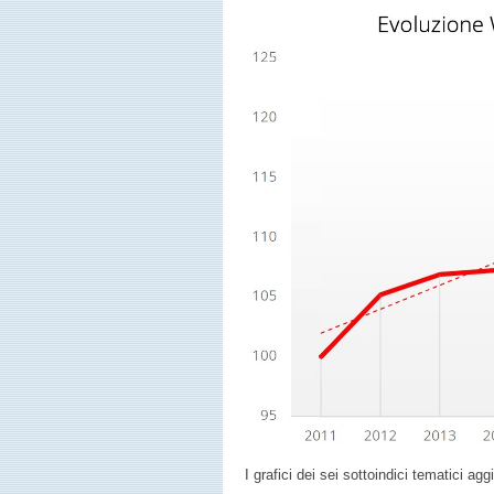
I grafici dei sei sottoindici tematici ag