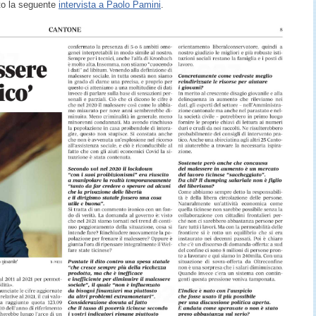
ato la seguente
intervista a Paolo Pamini
.