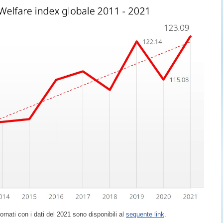
giornati con i dati del 2021 sono disponibili al
seguente link
.