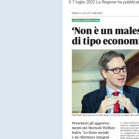
Il 7 luglio 2022 La Regione ha pubblic