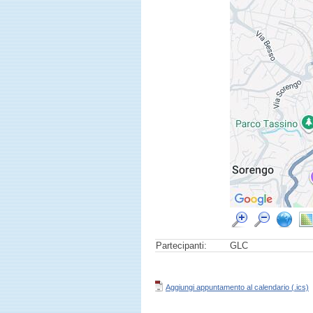
Partecipanti:
GLC
Aggiungi appuntamento al calendario (.ics)