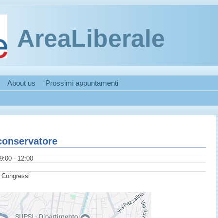
AreaLiberale
About us
Prossimi appuntamenti
conservatore
9:00 - 12:00
 Congressi