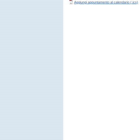
Aggiungi appuntamento al calendario (.ics)